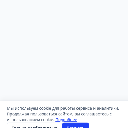
Мы используем cookie для работы сервиса и аналитики.
Продолжая пользоваться сайтом, вы соглашаетесь с
использованием cookie.
Подробнее
Только необходимые
Принять