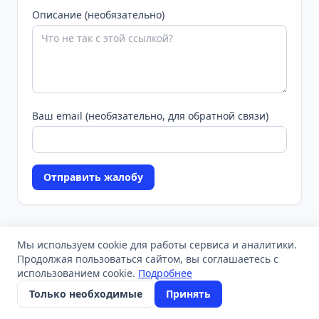
Описание (необязательно)
Ваш email (необязательно, для обратной связи)
Отправить жалобу
Мы используем cookie для работы сервиса и аналитики.
Продолжая пользоваться сайтом, вы соглашаетесь с
использованием cookie.
Подробнее
Только необходимые
Принять