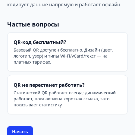
кодирует данные напрямую и работает офлайн.
Частые вопросы
QR-код бесплатный?
Базовый QR доступен бесплатно. Дизайн (цвет,
логотип, узор) и типы Wi-Fi/vCard/текст — на
платных тарифах.
QR не перестанет работать?
Статический QR работает всегда; динамический
работает, пока активна короткая ссылка, зато
показывает статистику.
Начать