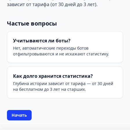
зависит от тарифа (от 30 дней до 3 лет).
Частые вопросы
Учитываются ли боты?
Нет, автоматические переходы ботов
отфильтровываются и не искажают статистику.
Как долго хранится статистика?
Глубина истории зависит от тарифа — от 30 дней
на бесплатном до 3 лет на старших.
Начать