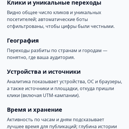
Клики и уникальные переходы
Видно общее число кликов и уникальных
посетителей; автоматические боты
отфильтрованы, чтобы цифры были честными.
География
Переходы разбиты по странам и городам —
понятно, где ваша аудитория.
Устройства и источники
Аналитика показывает устройства, ОС и браузеры,
а также источники и площадки, откуда пришли
клики (включая UTM-кампании).
Время и хранение
Активность по часам и дням подсказывает
лучшее время для публикаций; глубина истории