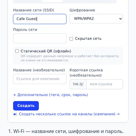
Wi-Fi — название сети, шифрование и пароль.