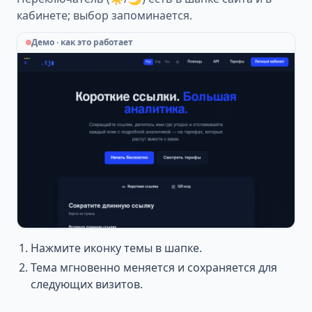
кабинете; выбор запоминается.
Демо · как это работает
Нажмите иконку темы в шапке.
Тема мгновенно меняется и сохраняется для
следующих визитов.