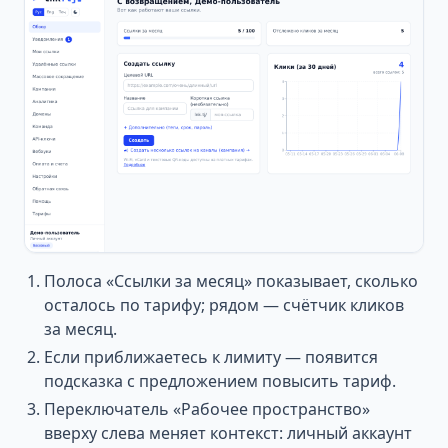
Полоса «Ссылки за месяц» показывает, сколько
осталось по тарифу; рядом — счётчик кликов
за месяц.
Если приближаетесь к лимиту — появится
подсказка с предложением повысить тариф.
Переключатель «Рабочее пространство»
вверху слева меняет контекст: личный аккаунт