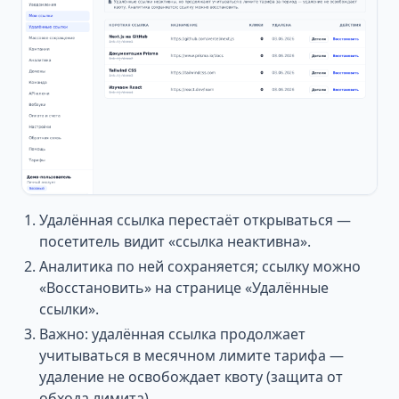
Удалённая ссылка перестаёт открываться —
посетитель видит «ссылка неактивна».
Аналитика по ней сохраняется; ссылку можно
«Восстановить» на странице «Удалённые
ссылки».
Важно: удалённая ссылка продолжает
учитываться в месячном лимите тарифа —
удаление не освобождает квоту (защита от
обхода лимита).