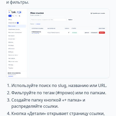
и фильтры.
Используйте поиск по slug, названию или URL.
Фильтруйте по тегам (#промо) или по папкам.
Создайте папку кнопкой «+ папка» и
распределяйте ссылки.
Кнопка «Детали» открывает страницу ссылки,