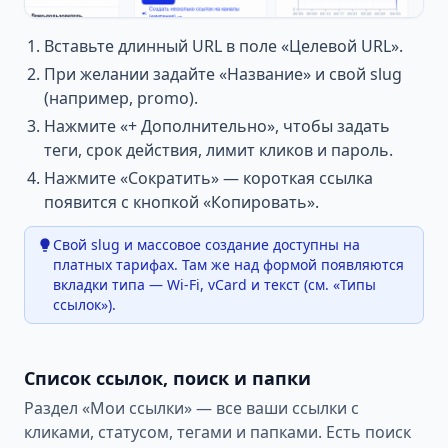
Вставьте длинный URL в поле «Целевой URL».
При желании задайте «Название» и свой slug
(например, promo).
Нажмите «+ Дополнительно», чтобы задать
теги, срок действия, лимит кликов и пароль.
Нажмите «Сократить» — короткая ссылка
появится с кнопкой «Копировать».
Свой slug и массовое создание доступны на
платных тарифах. Там же над формой появляются
вкладки типа — Wi-Fi, vCard и текст (см. «Типы
ссылок»).
Список ссылок, поиск и папки
Раздел «Мои ссылки» — все ваши ссылки с
кликами, статусом, тегами и папками. Есть поиск