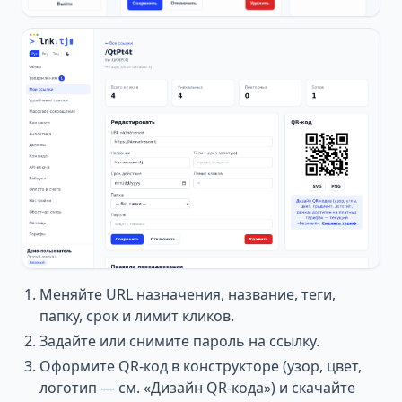
Меняйте URL назначения, название, теги,
папку, срок и лимит кликов.
Задайте или снимите пароль на ссылку.
Оформите QR-код в конструкторе (узор, цвет,
логотип — см. «Дизайн QR-кода») и скачайте