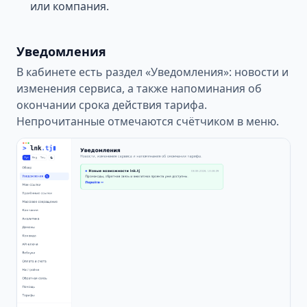
или компания.
Уведомления
В кабинете есть раздел «Уведомления»: новости и
изменения сервиса, а также напоминания об
окончании срока действия тарифа.
Непрочитанные отмечаются счётчиком в меню.