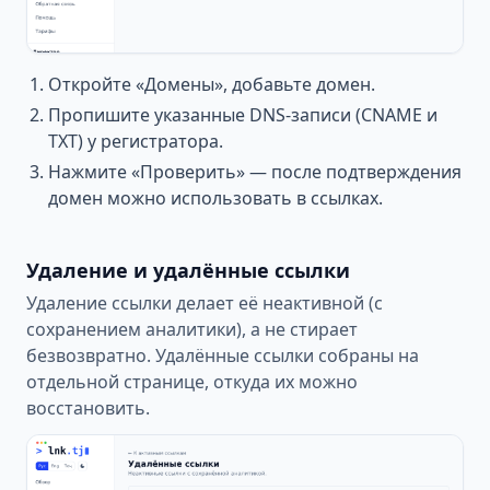
Откройте «Домены», добавьте домен.
Пропишите указанные DNS-записи (CNAME и
TXT) у регистратора.
Нажмите «Проверить» — после подтверждения
домен можно использовать в ссылках.
Удаление и удалённые ссылки
Удаление ссылки делает её неактивной (с
сохранением аналитики), а не стирает
безвозвратно. Удалённые ссылки собраны на
отдельной странице, откуда их можно
восстановить.