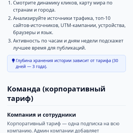
Смотрите динамику кликов, карту мира по
странам и города.
Анализируйте источники трафика, топ-10
сайтов-источников, UTM-кампании, устройства,
браузеры и язык.
Активность по часам и дням недели подскажет
лучшее время для публикаций.
Глубина хранения истории зависит от тарифа (30
дней — 3 года).
Команда (корпоративный
тариф)
Компания и сотрудники
Корпоративный тариф — одна подписка на всю
компанию. Админ компании добавляет