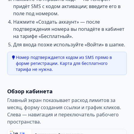
придёт SMS с кодом активации; введите его в
поле под номером.
Нажмите «Создать аккаунт» — после
подтверждения номера вы попадёте в кабинет
на тарифе «Бесплатный».
Для входа позже используйте «Войти» в шапке.
Номер подтверждается кодом из SMS прямо в
форме регистрации. Карта для бесплатного
тарифа не нужна.
Обзор кабинета
Главный экран показывает расход лимитов за
месяц, форму создания ссылки и график кликов.
Слева — навигация и переключатель рабочего
пространства.