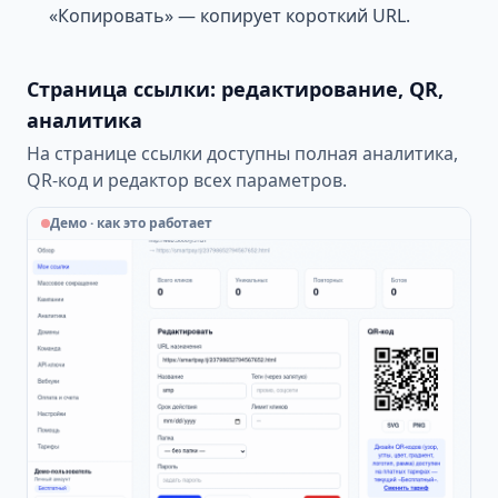
«Копировать» — копирует короткий URL.
Страница ссылки: редактирование, QR,
аналитика
На странице ссылки доступны полная аналитика,
QR-код и редактор всех параметров.
Демо · как это работает