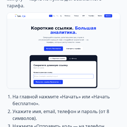
тарифа.
На главной нажмите «Начать» или «Начать
бесплатно».
Укажите имя, email, телефон и пароль (от 8
символов).
Нажмите «Отправить код» — на телефон