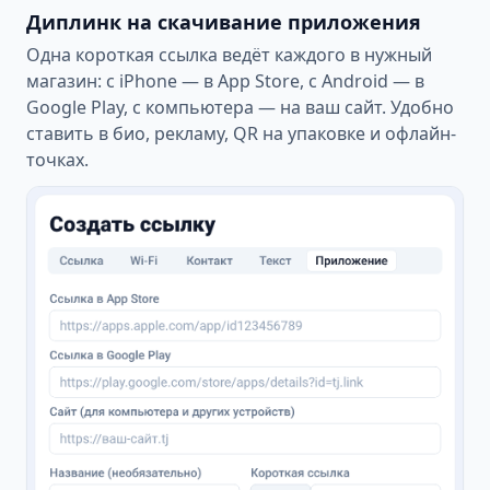
Диплинк на скачивание приложения
Одна короткая ссылка ведёт каждого в нужный
магазин: с iPhone — в App Store, с Android — в
Google Play, с компьютера — на ваш сайт. Удобно
ставить в био, рекламу, QR на упаковке и офлайн-
точках.