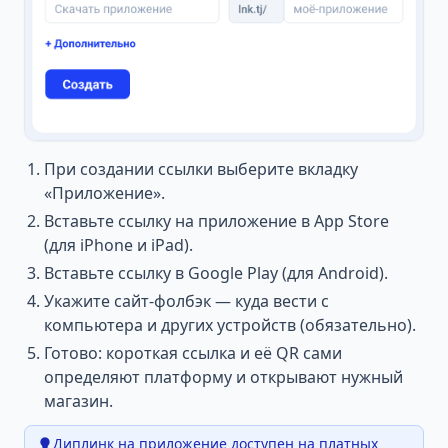
При создании ссылки выберите вкладку
«Приложение».
Вставьте ссылку на приложение в App Store
(для iPhone и iPad).
Вставьте ссылку в Google Play (для Android).
Укажите сайт-фолбэк — куда вести с
компьютера и других устройств (обязательно).
Готово: короткая ссылка и её QR сами
определяют платформу и открывают нужный
магазин.
Диплинк на приложение доступен на платных