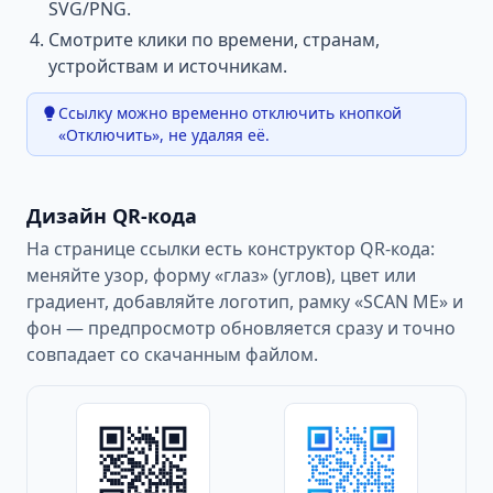
SVG/PNG.
Смотрите клики по времени, странам,
устройствам и источникам.
Ссылку можно временно отключить кнопкой
«Отключить», не удаляя её.
Дизайн QR-кода
На странице ссылки есть конструктор QR-кода:
меняйте узор, форму «глаз» (углов), цвет или
градиент, добавляйте логотип, рамку «SCAN ME» и
фон — предпросмотр обновляется сразу и точно
совпадает со скачанным файлом.