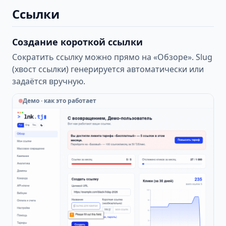
Ссылки
Создание короткой ссылки
Сократить ссылку можно прямо на «Обзоре». Slug
(хвост ссылки) генерируется автоматически или
задаётся вручную.
Демо · как это работает