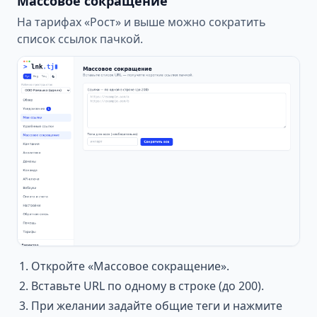
Массовое сокращение
На тарифах «Рост» и выше можно сократить
список ссылок пачкой.
Откройте «Массовое сокращение».
Вставьте URL по одному в строке (до 200).
При желании задайте общие теги и нажмите