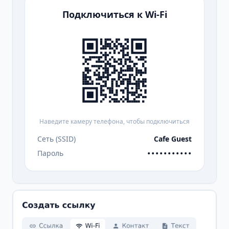
Подключиться к Wi-Fi
Наведите камеру телефона, чтобы подключиться
Сеть (SSID)
Cafe Guest
Пароль
•••••••••••