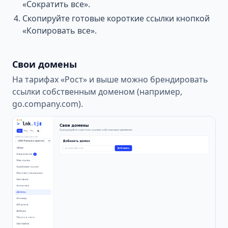
«Сократить все».
Скопируйте готовые короткие ссылки кнопкой
«Копировать все».
Свои домены
На тарифах «Рост» и выше можно брендировать
ссылки собственным доменом (например,
go.company.com).