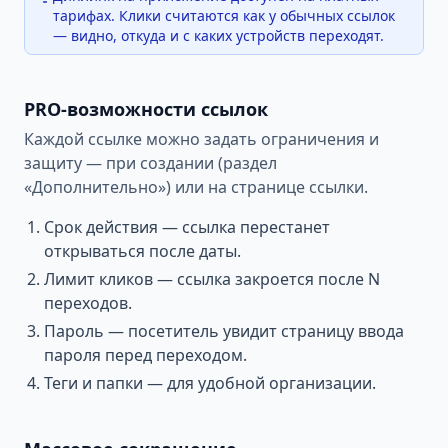
тарифах. Клики считаются как у обычных ссылок
— видно, откуда и с каких устройств переходят.
PRO-возможности ссылок
Каждой ссылке можно задать ограничения и
защиту — при создании (раздел
«Дополнительно») или на странице ссылки.
Срок действия — ссылка перестанет
открываться после даты.
Лимит кликов — ссылка закроется после N
переходов.
Пароль — посетитель увидит страницу ввода
пароля перед переходом.
Теги и папки — для удобной организации.