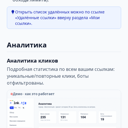
Открыть список удалённых можно по ссылке
«Удалённые ссылки» вверху раздела «Мои
ссылки».
Аналитика
Аналитика кликов
Подробная статистика по всем вашим ссылкам:
уникальные/повторные клики, боты
отфильтрованы.
Демо · как это работает