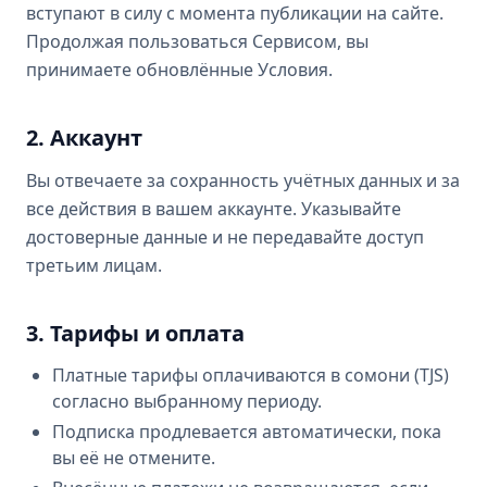
вступают в силу с момента публикации на сайте.
Продолжая пользоваться Сервисом, вы
принимаете обновлённые Условия.
2. Аккаунт
Вы отвечаете за сохранность учётных данных и за
все действия в вашем аккаунте. Указывайте
достоверные данные и не передавайте доступ
третьим лицам.
3. Тарифы и оплата
Платные тарифы оплачиваются в сомони (TJS)
согласно выбранному периоду.
Подписка продлевается автоматически, пока
вы её не отмените.