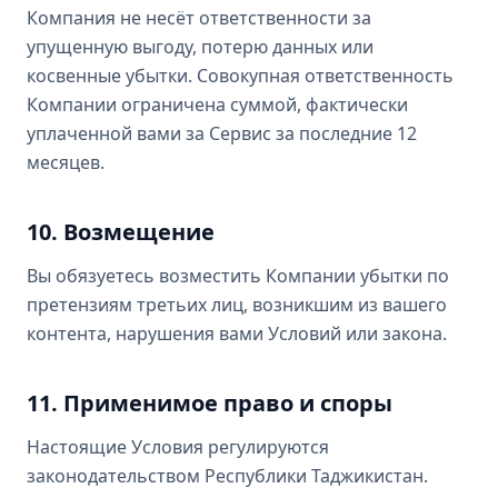
Компания не несёт ответственности за
упущенную выгоду, потерю данных или
косвенные убытки. Совокупная ответственность
Компании ограничена суммой, фактически
уплаченной вами за Сервис за последние 12
месяцев.
10. Возмещение
Вы обязуетесь возместить Компании убытки по
претензиям третьих лиц, возникшим из вашего
контента, нарушения вами Условий или закона.
11. Применимое право и споры
Настоящие Условия регулируются
законодательством Республики Таджикистан.