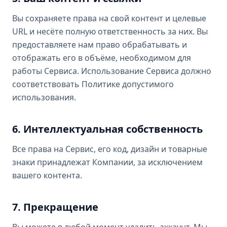
Вы сохраняете права на свой контент и целевые
URL и несёте полную ответственность за них. Вы
предоставляете нам право обрабатывать и
отображать его в объёме, необходимом для
работы Сервиса. Использование Сервиса должно
соответствовать Политике допустимого
использования.
6. Интеллектуальная собственность
Все права на Сервис, его код, дизайн и товарные
знаки принадлежат Компании, за исключением
вашего контента.
7. Прекращение