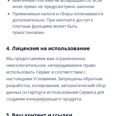
Внесённые платежи не возвращаются, если
иное прямо не предусмотрено законом.
Применимые налоги и сборы оплачиваются
дополнительно. При неоплате доступ к
платным функциям может быть
приостановлен.
4. Лицензия на использование
Мы предоставляем вам ограниченное,
неисключительное, непередаваемое право
использовать Сервис в соответствии с
настоящими Условиями. Запрещены обратная
разработка, копирование, автоматический сбор
данных (scraping) и использование Сервиса для
создания конкурирующего продукта.
5. Ваш контент и ссылки