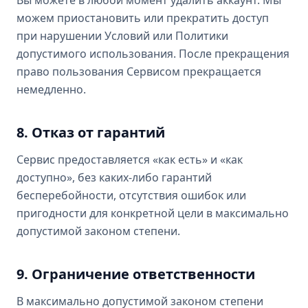
Вы можете в любой момент удалить аккаунт. Мы
можем приостановить или прекратить доступ
при нарушении Условий или Политики
допустимого использования. После прекращения
право пользования Сервисом прекращается
немедленно.
8. Отказ от гарантий
Сервис предоставляется «как есть» и «как
доступно», без каких-либо гарантий
бесперебойности, отсутствия ошибок или
пригодности для конкретной цели в максимально
допустимой законом степени.
9. Ограничение ответственности
В максимально допустимой законом степени